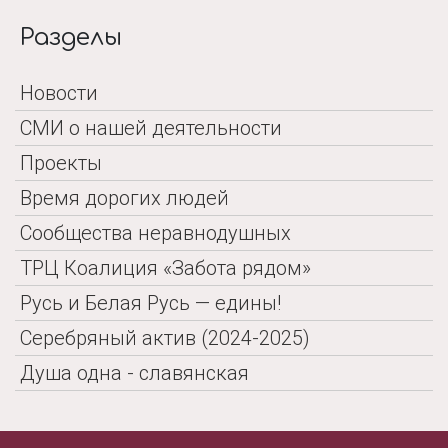
Разделы
Новости
СМИ о нашей деятельности
Проекты
Время дорогих людей
Сообщества неравнодушных
ТРЦ Коалиция «Забота рядом»
Русь и Белая Русь — едины!
Серебряный актив (2024-2025)
Душа одна - славянская