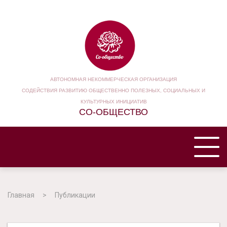
АВТОНОМНАЯ НЕКОММЕРЧЕСКАЯ ОРГАНИЗАЦИЯ
СОДЕЙСТВИЯ РАЗВИТИЮ ОБЩЕСТВЕННО ПОЛЕЗНЫХ, СОЦИАЛЬНЫХ И
КУЛЬТУРНЫХ ИНИЦИАТИВ
СО-ОБЩЕСТВО
ГЛАВНАЯ
Главная
Публикации
НАША ОРГАНИЗАЦИЯ