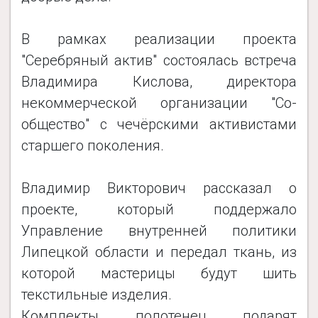
В рамках реализации проекта
"Серебряный актив" состоялась встреча
Владимира Кислова, директора
некоммерческой организации "Со-
общество" с чечёрскими активистами
старшего поколения.
Владимир Викторович рассказал о
проекте, который поддержало
Управление внутренней политики
Липецкой области и передал ткань, из
которой мастерицы будут шить
текстильные изделия.
Комплекты полотенец подарят