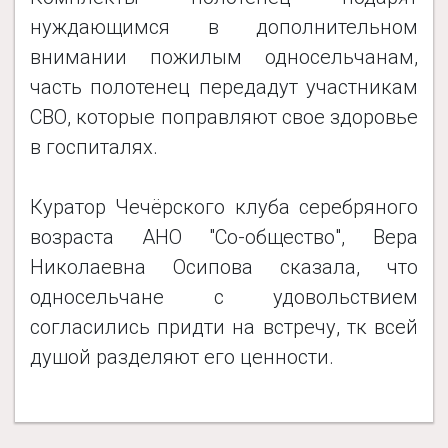
нуждающимся в дополнительном
внимании пожилым односельчанам,
часть полотенец передадут участникам
СВО, которые поправляют свое здоровье
в госпиталях.
Куратор Чечёрского клуба серебряного
возраста АНО "Со-общество", Вера
Николаевна Осипова сказала, что
односельчане с удовольствием
согласились придти на встречу, тк всей
душой разделяют его ценности.