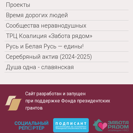
Проекты
Время дорогих людей
Сообщества неравнодушных
ТРЦ Коалиция «Забота рядом»
Русь и Белая Русь — едины!
Серебряный актив (2024-2025)
Душа одна - славянская
Сайт разработан и запущен
при поддержке Фонда президентских
грантов