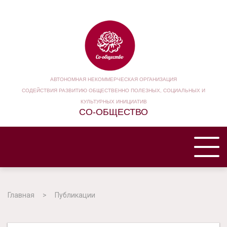
АВТОНОМНАЯ НЕКОММЕРЧЕСКАЯ ОРГАНИЗАЦИЯ
СОДЕЙСТВИЯ РАЗВИТИЮ ОБЩЕСТВЕННО ПОЛЕЗНЫХ, СОЦИАЛЬНЫХ И
КУЛЬТУРНЫХ ИНИЦИАТИВ
СО-ОБЩЕСТВО
ГЛАВНАЯ
Главная
Публикации
НАША ОРГАНИЗАЦИЯ