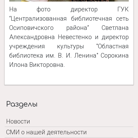
На фото директор ГУК
“Централизованная библиотечная сеть
Осиповичского района” Светлана
Александровна Невестенко и директор
учреждения культуры "Областная
библиотека им. В. И. Ленина" Сорокина
Илона Викторовна
.
Разделы
Новости
СМИ о нашей деятельности