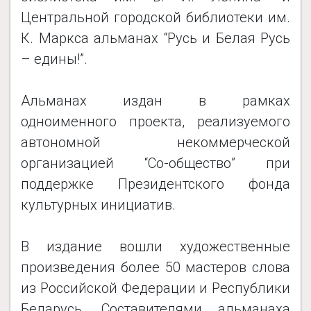
Центральной городской библиотеки им.
К. Маркса альманах “Русь и Белая Русь
– едины!”.
Альманах издан в рамках
одноименного проекта, реализуемого
автономной некоммерческой
организацией “Со-общество” при
поддержке Президентского фонда
культурных инициатив.
В издание вошли художественные
произведения более 50 мастеров слова
из Российской Федерации и Республики
Беларусь. Составителями альманаха