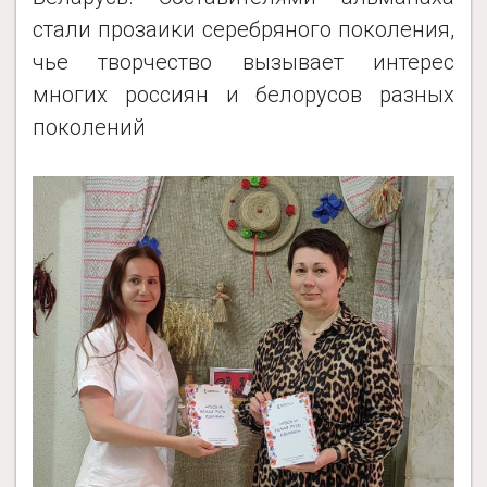
стали прозаики серебряного поколения,
чье творчество вызывает интерес
многих россиян и белорусов разных
поколений