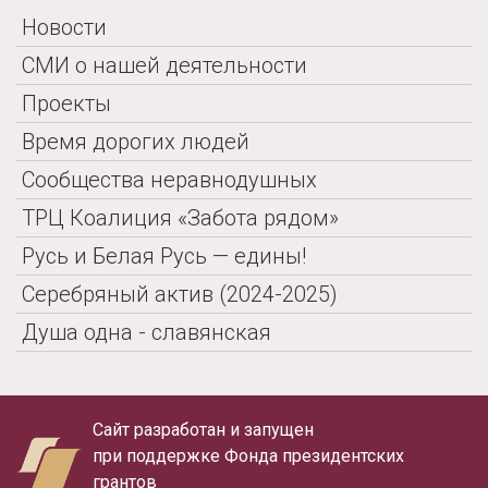
Новости
СМИ о нашей деятельности
Проекты
Время дорогих людей
Сообщества неравнодушных
ТРЦ Коалиция «Забота рядом»
Русь и Белая Русь — едины!
Серебряный актив (2024-2025)
Душа одна - славянская
Сайт разработан и запущен
при поддержке Фонда президентских
грантов