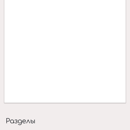
Разделы