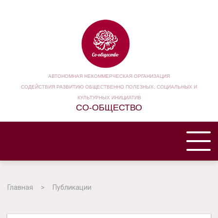
АВТОНОМНАЯ НЕКОММЕРЧЕСКАЯ ОРГАНИЗАЦИЯ
СОДЕЙСТВИЯ РАЗВИТИЮ ОБЩЕСТВЕННО ПОЛЕЗНЫХ, СОЦИАЛЬНЫХ И
КУЛЬТУРНЫХ ИНИЦИАТИВ
СО-ОБЩЕСТВО
ГЛАВНАЯ
Главная
Публикации
НАША ОРГАНИЗАЦИЯ