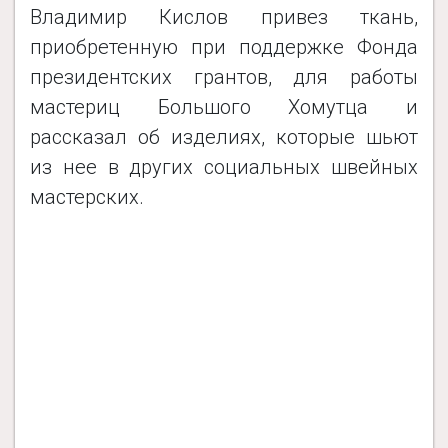
Владимир Кислов привез ткань,
приобретенную при поддержке Фонда
президентских грантов, для работы
мастериц Большого Хомутца и
рассказал об изделиях, которые шьют
из нее в других социальных швейных
мастерских.