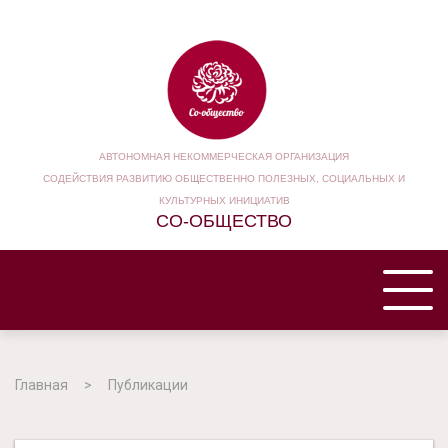
АВТОНОМНАЯ НЕКОММЕРЧЕСКАЯ ОРГАНИЗАЦИЯ
СОДЕЙСТВИЯ РАЗВИТИЮ ОБЩЕСТВЕННО ПОЛЕЗНЫХ, СОЦИАЛЬНЫХ И
КУЛЬТУРНЫХ ИНИЦИАТИВ
СО-ОБЩЕСТВО
ГЛАВНАЯ
Главная
Публикации
НАША ОРГАНИЗАЦИЯ