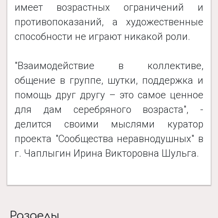
имеет возрастных ограничений и
противопоказаний, а художественные
способности не играют никакой роли.
"Взаимодействие в коллективе,
общение в группе, шутки, поддержка и
помощь друг другу – это самое ценное
для дам серебряного возраста", -
делится своими мыслями куратор
проекта "Сообщества неравнодушных" в
г. Чаплыгин Ирина Викторовна Шульга.
Разделы