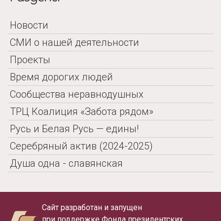
Новости
СМИ о нашей деятельности
Проекты
Время дорогих людей
Сообщества неравнодушных
ТРЦ Коалиция «Забота рядом»
Русь и Белая Русь — едины!
Серебряный актив (2024-2025)
Душа одна - славянская
Сайт разработан и запущен
при поддержке Фонда президентских