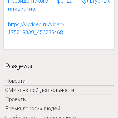
Президентского фонда культурных
инициатив
.
https://vkvideo.ru/video-
175218339_456239468
Разделы
Новости
СМИ о нашей деятельности
Проекты
Время дорогих людей
Сообщества неравнодушных