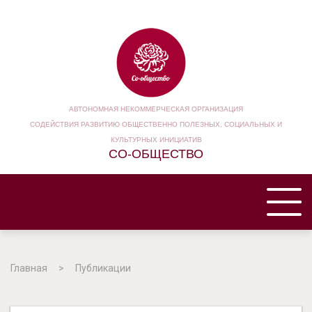
АВТОНОМНАЯ НЕКОММЕРЧЕСКАЯ ОРГАНИЗАЦИЯ
СОДЕЙСТВИЯ РАЗВИТИЮ ОБЩЕСТВЕННО ПОЛЕЗНЫХ, СОЦИАЛЬНЫХ И
КУЛЬТУРНЫХ ИНИЦИАТИВ
СО-ОБЩЕСТВО
ГЛАВНАЯ
Главная
Публикации
НАША ОРГАНИЗАЦИЯ