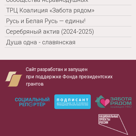
ТРЦ Коалиция «Забота рядом»
Русь и Белая Русь — едины!
Серебряный актив (2024-2025)
Душа одна - славянская
Сайт разработан и запущен
при поддержке Фонда президентских
грантов