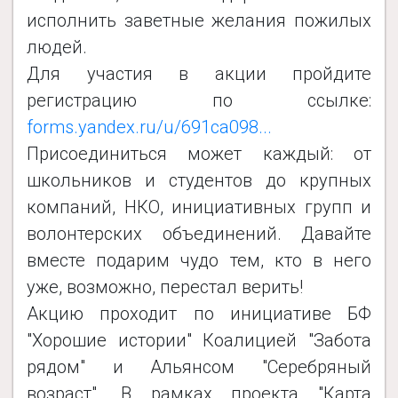
исполнить заветные желания пожилых
людей.
️Для участия в акции пройдите
регистрацию по ссылке:
forms.yandex.ru/u/691ca098...
Присоединиться может каждый: от
школьников и студентов до крупных
компаний, НКО, инициативных групп и
волонтерских объединений. Давайте
вместе подарим чудо тем, кто в него
уже, возможно, перестал верить!
Акцию проходит по инициативе БФ
"Хорошие истории" Коалицией "Забота
рядом" и Альянсом "Серебряный
возраст". В рамках проекта "Карта