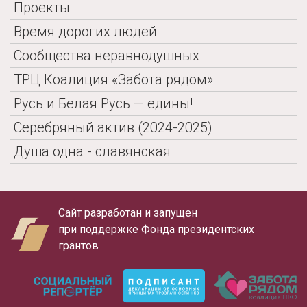
Проекты
Время дорогих людей
Сообщества неравнодушных
ТРЦ Коалиция «Забота рядом»
Русь и Белая Русь — едины!
Серебряный актив (2024-2025)
Душа одна - славянская
Сайт разработан и запущен
при поддержке Фонда президентских
грантов