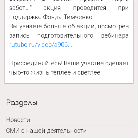
заботы" акция проводится при
поддержке Фонда Тимченко.
Вы узнаете больше об акции, посмотрев
запись подготовительного вебинара
rutube.ru/video/a906...
Присоединяйтесь! Ваше участие сделает
чью-то жизнь теплее и светлее.
Разделы
Новости
СМИ о нашей деятельности