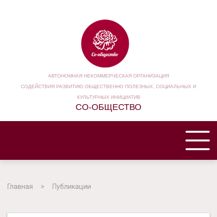
АВТОНОМНАЯ НЕКОММЕРЧЕСКАЯ ОРГАНИЗАЦИЯ
СОДЕЙСТВИЯ РАЗВИТИЮ ОБЩЕСТВЕННО ПОЛЕЗНЫХ, СОЦИАЛЬНЫХ И
КУЛЬТУРНЫХ ИНИЦИАТИВ
СО-ОБЩЕСТВО
ГЛАВНАЯ
Главная
Публикации
НАША ОРГАНИЗАЦИЯ