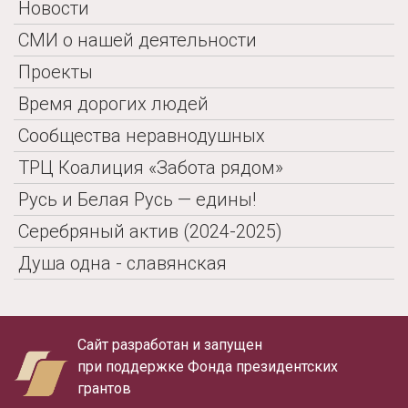
Новости
СМИ о нашей деятельности
Проекты
Время дорогих людей
Сообщества неравнодушных
ТРЦ Коалиция «Забота рядом»
Русь и Белая Русь — едины!
Серебряный актив (2024-2025)
Душа одна - славянская
Сайт разработан и запущен
при поддержке Фонда президентских
грантов