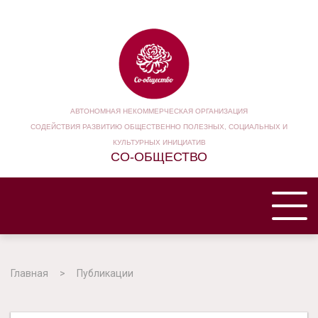
АВТОНОМНАЯ НЕКОММЕРЧЕСКАЯ ОРГАНИЗАЦИЯ
СОДЕЙСТВИЯ РАЗВИТИЮ ОБЩЕСТВЕННО ПОЛЕЗНЫХ, СОЦИАЛЬНЫХ И
КУЛЬТУРНЫХ ИНИЦИАТИВ
СО-ОБЩЕСТВО
ГЛАВНАЯ
Главная
Публикации
НАША ОРГАНИЗАЦИЯ