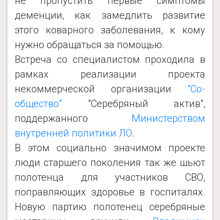
не пропустить первые симптомы
деменции, как замедлить развитие
этого коварного заболевания, к кому
нужно обращаться за помощью.
Встреча со специалистом проходила в
рамках реализации проекта
некоммерческой организации
"Со-
общество"
"Серебряный актив",
поддержанного
Министерством
внутренней политики ЛО
.
В этом социально значимом проекте
люди старшего поколения так же шьют
полотенца для участников СВО,
поправляющих здоровье в госпиталях.
Новую партию полотенец серебряные