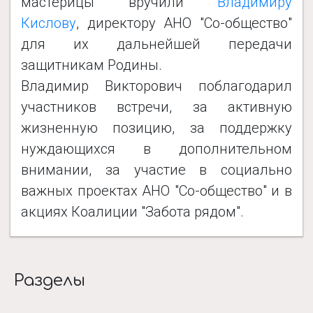
мастерицы вручили
Владимиру
Кислову
, директору АНО "Со-общество"
для их дальнейшей передачи
защитникам Родины.
Владимир Викторович поблагодарил
участников встречи, за активную
жизненную позицию, за поддержку
нуждающихся в дополнительном
внимании, за участие в социально
важных проектах АНО "Со-общество" и в
акциях Коалиции "Забота рядом".
Разделы